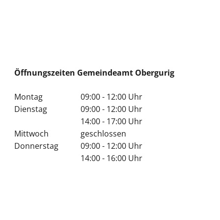
Öffnungszeiten Gemeindeamt Obergurig
Montag
09:00 - 12:00 Uhr
Dienstag
09:00 - 12:00 Uhr
14:00 - 17:00 Uhr
Mittwoch
geschlossen
Donnerstag
09:00 - 12:00 Uhr
14:00 - 16:00 Uhr
(nach Vereinbarung)
Freitag
geschlossen