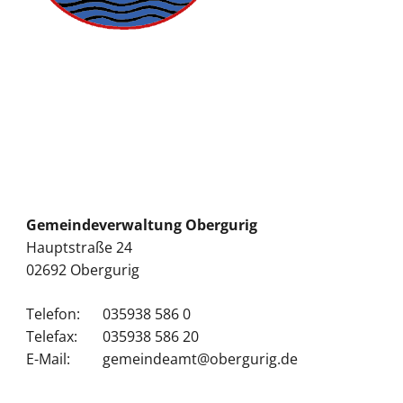
Gemeindeverwaltung Obergurig
Hauptstraße 24
02692 Obergurig
Telefon:
035938 586 0
Telefax:
035938 586 20
E-Mail:
gemeindeamt@obergurig.de