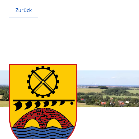
Zurück