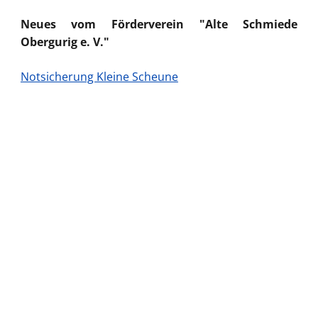
Neues vom Förderverein "Alte Schmiede
Obergurig e. V."
Notsicherung Kleine Scheune