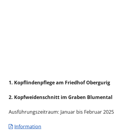
1. Kopflindenpflege am Friedhof Obergurig
2. Kopfweidenschnitt im Graben Blumental
Ausführungszeitraum: Januar bis Februar 2025
Information