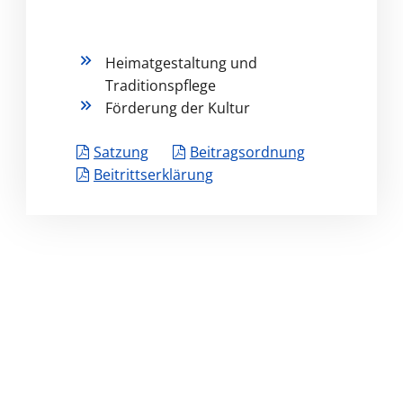
Heimatgestaltung und
Traditionspflege
Förderung der Kultur
Satzung
Beitragsordnung
Beitrittserklärung