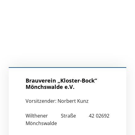
Brauverein „Kloster-Bock“
Mönchswalde e.V.
Vorsitzender: Norbert Kunz
Wilthener Straße 42
02692
Mönchswalde