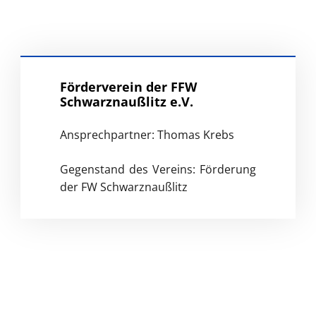
Förderverein der FFW
Schwarznaußlitz e.V.
Ansprechpartner: Thomas Krebs
Gegenstand des Vereins: Förderung
der FW Schwarznaußlitz