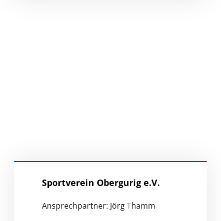
Sportverein Obergurig e.V.
Ansprechpartner: Jörg Thamm