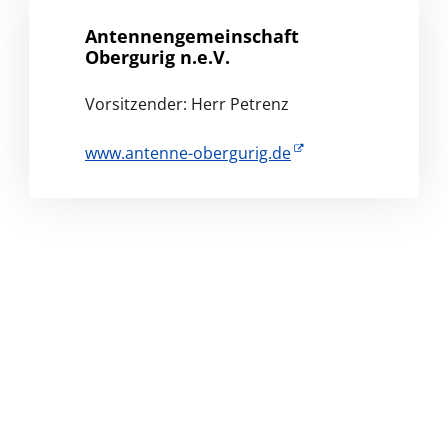
Antennengemeinschaft
Obergurig n.e.V.
Vorsitzender: Herr Petrenz
www.antenne-obergurig.de