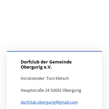
Dorfclub der Gemeinde
Obergurig e.V.
Vorsitzender: Toni Kletsch
Hauptstraße 24
02692 Obergurig
dorfclub.obergurig@gmail.com