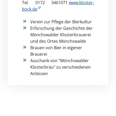
Tel. 0172 3461071
www.kloster-
bock.de
Verein zur Pflege der Bierkultur
Erforschung der Geschichte der
Mönchswalder Klosterbrauerei
und des Ortes Mönchswalde
Brauen von Bier in eigener
Brauerei
Auschank von "Mönchswalder
Klosterbräu" zu verschiedenen
Anlässen