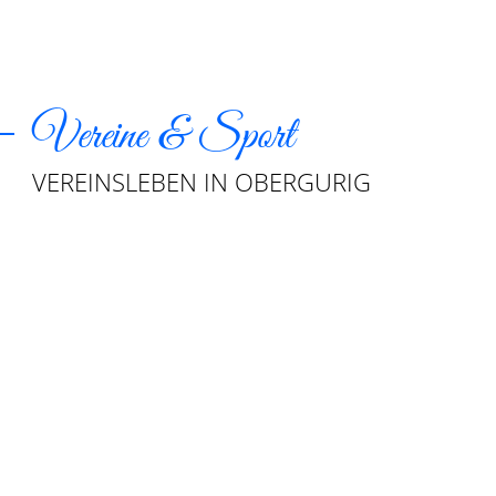
Vereine & Sport
VEREINSLEBEN IN OBERGURIG