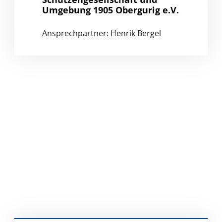
Umgebung 1905 Obergurig e.V.
Ansprechpartner: Henrik Bergel