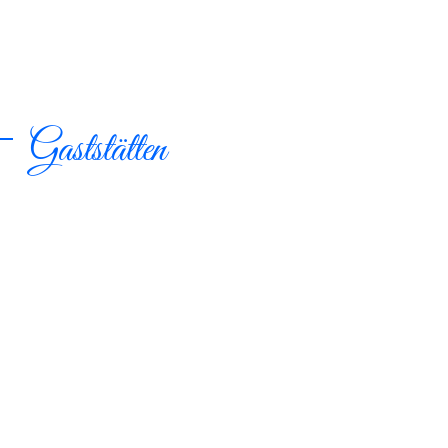
Gaststätten