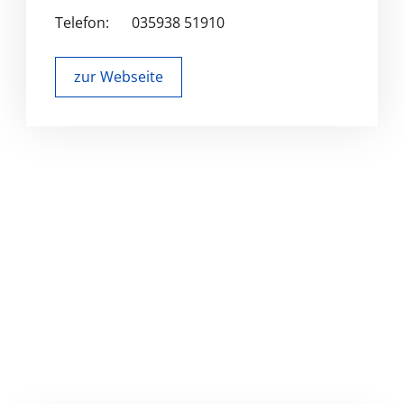
Telefon:
035938 51910
zur Webseite