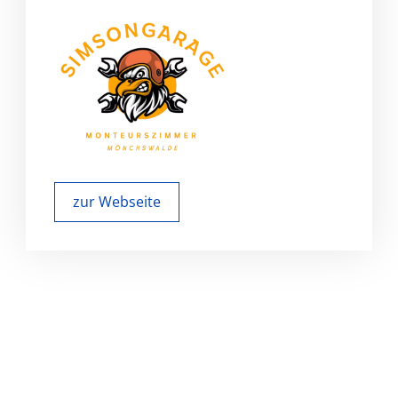
zur Webseite