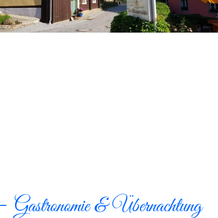
Gastronomie & Übernachtung