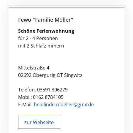
Fewo "Familie Möller"
Schöne Ferienwohnung
für 2 - 4 Personen
mit 2 Schlafzimmern
Mittelstraße 4
02692 Obergurig OT Singwitz
Telefon: 03591 306279
Mobil: 0162 8784105
E-Mail:
heidlinde-moeller@gmx.de
zur Webseite