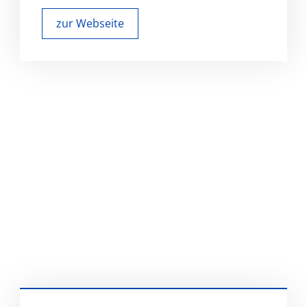
zur Webseite