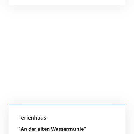
Ferienhaus
"An der alten Wassermühle"